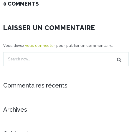
0 COMMENTS
LAISSER UN COMMENTAIRE
Vous devez
vous connecter
pour publier un commentaire.
Commentaires récents
Archives