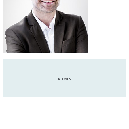
ADMIN