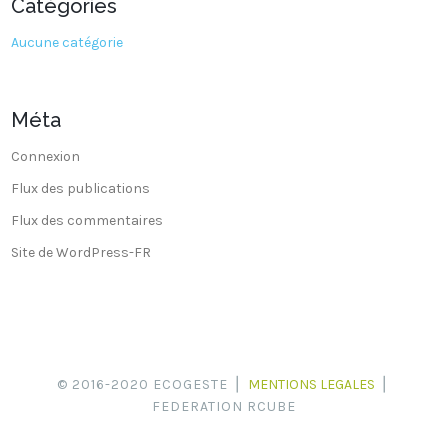
Catégories
Aucune catégorie
Méta
Connexion
Flux des publications
Flux des commentaires
Site de WordPress-FR
© 2016-2020 ECOGESTE ⎪
MENTIONS LEGALES
⎪
FEDERATION RCUBE