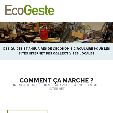
DES GUIDES ET ANNUAIRES DE L’ÉCONOMIE CIRCULAIRE POUR LES
SITES INTERNET DES COLLECTIVITÉS LOCALES
COMMENT ÇA MARCHE ?
UNE SOLUTION SÉCURISÉE ADAPTABLE À TOUS LES SITES
INTERNET