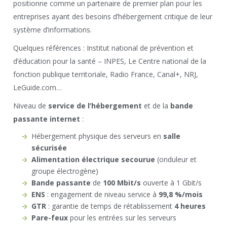
positionne comme un partenaire de premier plan pour les
entreprises ayant des besoins d’hébergement critique de leur
système d’informations.
Quelques références : Institut national de prévention et
d’éducation pour la santé – INPES, Le Centre national de la
fonction publique territoriale, Radio France, Canal+, NRJ,
LeGuide.com…
Niveau de
service de l’hébergement
et de la
bande
passante internet
:
Hébergement physique des serveurs en
salle
sécurisée
Alimentation électrique secourue
(onduleur et
groupe électrogène)
Bande passante
de
100 Mbit/s
ouverte à 1 Gbit/s
ENS
: engagement de niveau service à
99,8 %/mois
GTR
: garantie de temps de rétablissement
4 heures
Pare-feux
pour les entrées sur les serveurs