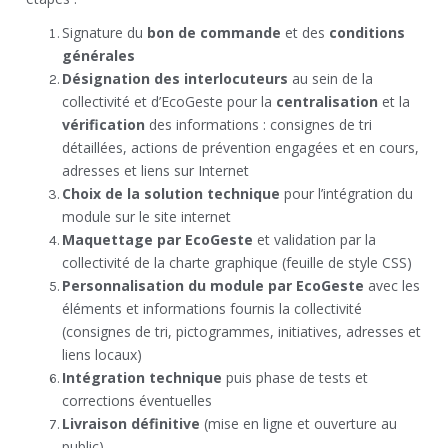
Signature du
bon de commande
et des
conditions
générales
Désignation des interlocuteurs
au sein de la
collectivité et d’EcoGeste pour la
centralisation
et la
vérification
des informations : consignes de tri
détaillées, actions de prévention engagées et en cours,
adresses et liens sur Internet
Choix de la solution technique
pour l’intégration du
module sur le site internet
Maquettage par EcoGeste
et validation par la
collectivité de la charte graphique (feuille de style CSS)
Personnalisation du module par EcoGeste
avec les
éléments et informations fournis la collectivité
(consignes de tri, pictogrammes, initiatives, adresses et
liens locaux)
Intégration technique
puis phase de tests et
corrections éventuelles
Livraison définitive
(mise en ligne et ouverture au
public)