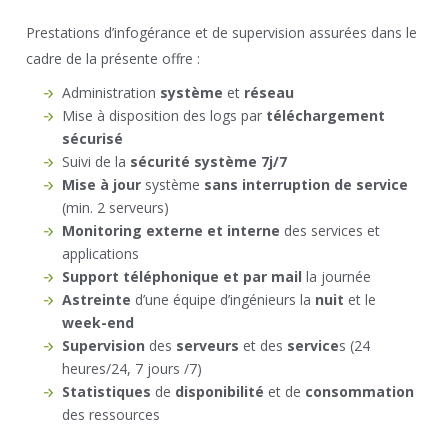
Prestations d’infogérance et de supervision assurées dans le
cadre de la présente offre :
Administration
système
et
réseau
Mise à disposition des logs par
téléchargement
sécurisé
Suivi de la
sécurité système 7j/7
Mise à jour
système
sans interruption de service
(min. 2 serveurs)
Monitoring externe et interne
des services et
applications
Support téléphonique et par mail
la journée
Astreinte
d’une équipe d’ingénieurs la
nuit
et le
week-end
Supervision
des
serveurs
et des
service
s (24
heures/24, 7 jours /7)
Statistiques
de
disponibilité
et de
consommation
des ressources