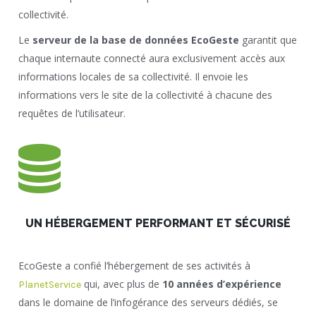
collectivité.
Le
serveur de la base de données EcoGeste
garantit que
chaque internaute connecté aura exclusivement accès aux
informations locales de sa collectivité. Il envoie les
informations vers le site de la collectivité à chacune des
requêtes de l’utilisateur.
UN HÉBERGEMENT PERFORMANT ET SÉCURISÉ
EcoGeste a confié l’hébergement de ses activités à
qui, avec plus de
10 années d’expérience
PlanetService
dans le domaine de l’infogérance des serveurs dédiés, se