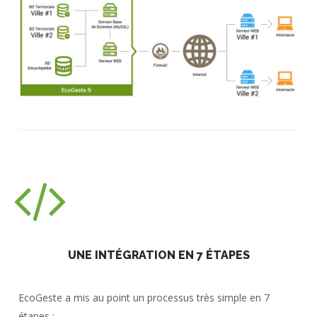
UNE INTÉGRATION EN 7 ÉTAPES
EcoGeste a mis au point un processus très simple en 7
étapes :