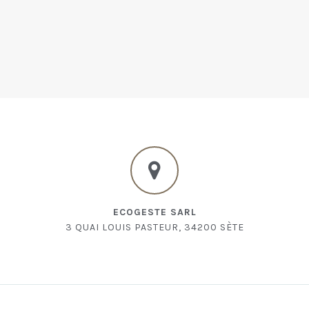
ECOGESTE SARL
3 QUAI LOUIS PASTEUR, 34200 SÈTE