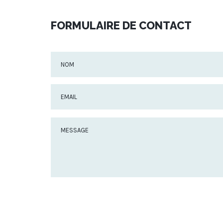
FORMULAIRE DE CONTACT