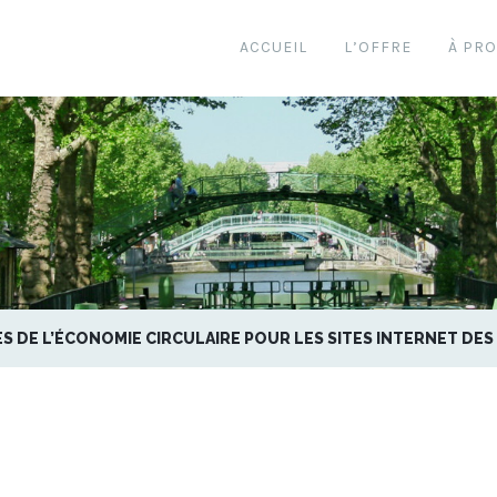
ACCUEIL
L’OFFRE
À PR
S DE L’ÉCONOMIE CIRCULAIRE POUR LES SITES INTERNET DE