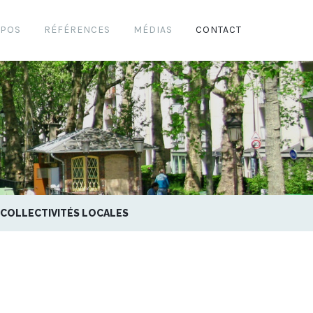
OPOS
RÉFÉRENCES
MÉDIAS
CONTACT
S COLLECTIVITÉS LOCALES