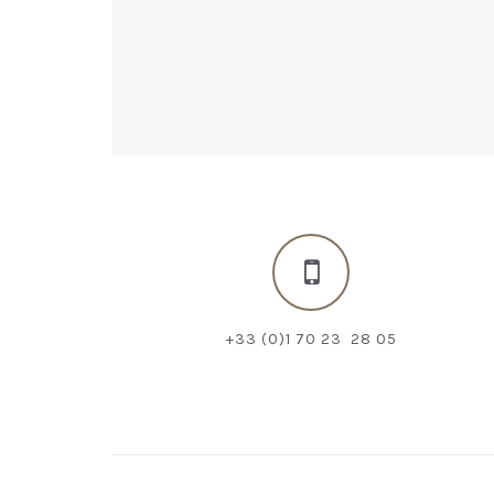
+33 (0)1 70 23 28 05