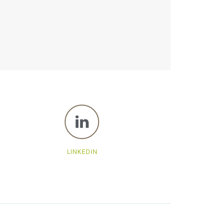
LINKEDIN