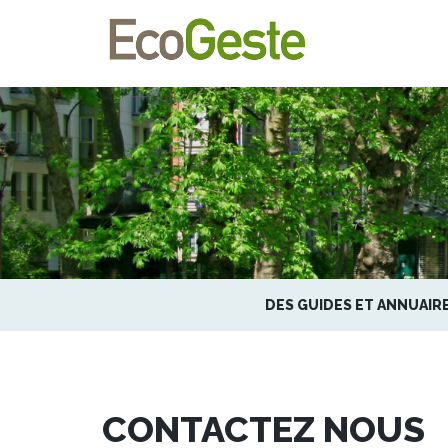
DES GUIDES ET ANNUAIRE
CONTACTEZ NOUS