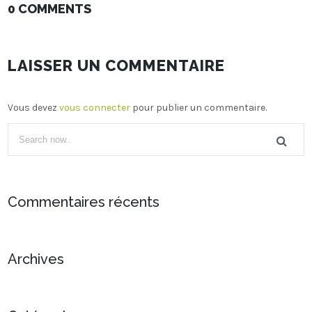
0 COMMENTS
LAISSER UN COMMENTAIRE
Vous devez
vous connecter
pour publier un commentaire.
Commentaires récents
Archives