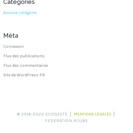
Catégories
Aucune catégorie
Méta
Connexion
Flux des publications
Flux des commentaires
Site de WordPress-FR
© 2016-2020 ECOGESTE ⎪
MENTIONS LEGALES
⎪
FEDERATION RCUBE