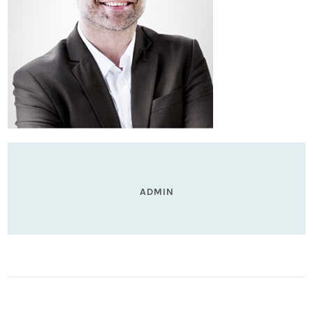
ADMIN